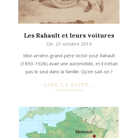
Les Rahault et leurs voitures
2019-
On:
21 octobre 2019
10-
Mon arrière-grand-père Victor José Rahault
21
(1893-1928) avait une automobile, et il n’était
pas le seul dans la famille. Qu’en sait-on ?
LIRE LA SUITE…