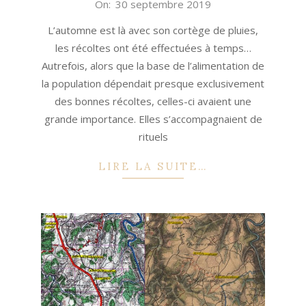
2019-
On:
30 septembre 2019
09-
L’automne est là avec son cortège de pluies,
30
les récoltes ont été effectuées à temps…
Autrefois, alors que la base de l’alimentation de
la population dépendait presque exclusivement
des bonnes récoltes, celles-ci avaient une
grande importance. Elles s’accompagnaient de
rituels
LIRE LA SUITE…