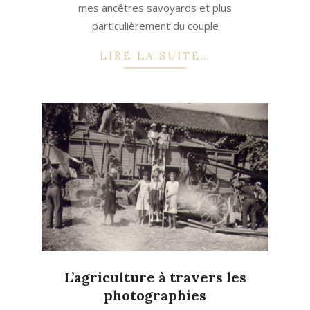
mes ancêtres savoyards et plus
particulièrement du couple
LIRE LA SUITE…
L’agriculture à travers les
photographies