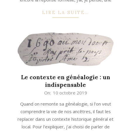
LIRE LA SUITE…
Le contexte en généalogie : un
indispensable
2019-
On:
10 octobre 2019
10-
Quand on remonte sa généalogie, si l’on veut
10
comprendre la vie de nos ancêtres, il faut les
replacer dans un contexte historique général et
local. Pour l’expliquer, j’ai choisi de parler de