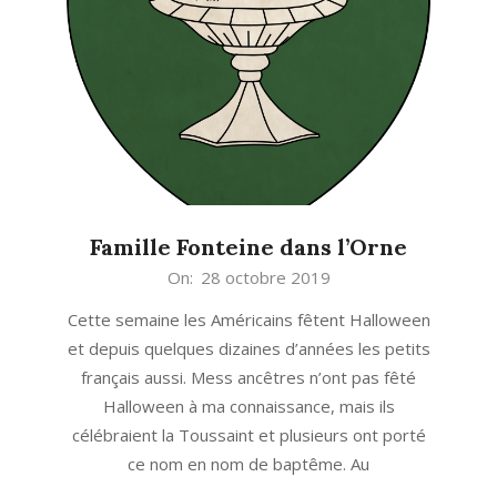
Famille Fonteine dans l’Orne
2019-
On:
28 octobre 2019
10-
Cette semaine les Américains fêtent Halloween
28
et depuis quelques dizaines d’années les petits
français aussi. Mess ancêtres n’ont pas fêté
Halloween à ma connaissance, mais ils
célébraient la Toussaint et plusieurs ont porté
ce nom en nom de baptême. Au