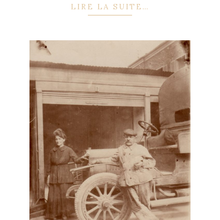
LIRE LA SUITE…