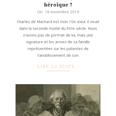
héroïque ?
2019-
On:
18 novembre 2019
11-
Charles de Machard est mon 10e aïeul. Il vivait
18
dans la seconde moitié du XVIe siècle. Nous
n’avons pas de portrait de lui, mais une
signature et les armes de sa famille
représentées sur les patentes de
l’anoblissement de son
LIRE LA SUITE…