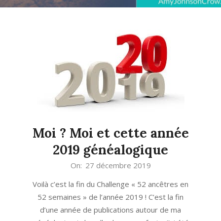
Moi ? Moi et cette année
2019 généalogique
2019-
On:
27 décembre 2019
12-
Voilà c’est la fin du Challenge « 52 ancêtres en
27
52 semaines » de l’année 2019 ! C’est la fin
d’une année de publications autour de ma