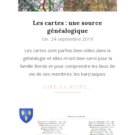
Les cartes : une source
généalogique
2019-
On:
24 septembre 2019
09-
Les cartes sont parfois bien utiles dans la
24
généalogie et elles m’ont bien servi pour la
famille Borde et pour comprendre les lieux de
vie de ses membres: les bar(r)aques.
LIRE LA SUITE…