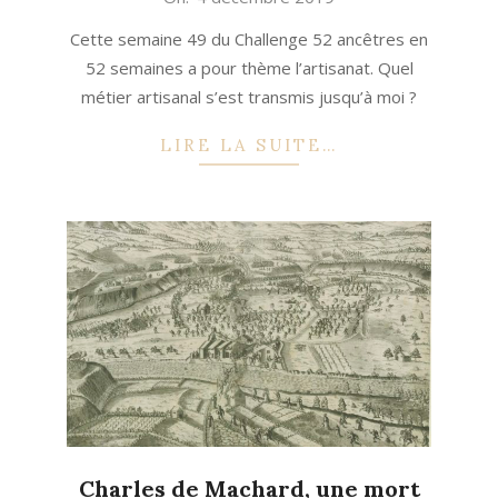
12-
Cette semaine 49 du Challenge 52 ancêtres en
04
52 semaines a pour thème l’artisanat. Quel
métier artisanal s’est transmis jusqu’à moi ?
LIRE LA SUITE…
Charles de Machard, une mort