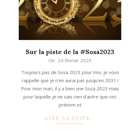
Sur la piste de la #Sosa2023
2023-
On:
24 février 2023
02-
Toujours pas de Sosa 2023 pour moi, je vous
24
rappelle que je n’en aurai pas jusqu’en 2031 !
Pour mon mari, il y a bien une Sosa 2023 mais
pour laquelle je ne sais rien d’autre que ces
prénom et
LIRE LA SUITE…