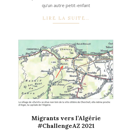
qu’un autre petit-enfant
LIRE LA SUITE…
Migrants vers l’Algérie
#ChallengeAZ 2021