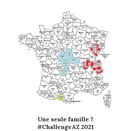
Une seule famille ?
#ChallengeAZ 2021