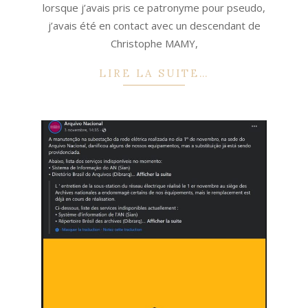
lorsque j’avais pris ce patronyme pour pseudo,
j’avais été en contact avec un descendant de
Christophe MAMY,
LIRE LA SUITE…