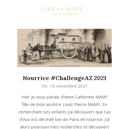
LIRE LA SUITE…
Nourrice #ChallengeAZ 2021
2021-
On:
16 novembre 2021
11-
Hier je vous parlais d’Anne Catherine MAMY
16
fille de mon ancêtre Louis Pierre MAMY. En
recherchant ses enfants j’ai découvert que l’un
d’eux est décédé loin de Paris en nourrice. J’ai
alors poursuivi mes recherches et découvert