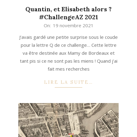
Quantin, et Elisabeth alors ?
#ChallengeAZ 2021
2021-
On:
19 novembre 2021
11-
J’avais gardé une petite surprise sous le coude
19
pour la lettre Q de ce challenge… Cette lettre
va être destinée aux Mamy de Bordeaux et
tant pis si ce ne sont pas les miens ! Quand j’ai
fait mes recherches
LIRE LA SUITE…