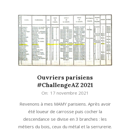
Ouvriers parisiens
#ChallengeAZ 2021
2021-
On:
17 novembre 2021
11-
Revenons à mes MAMY parisiens. Après avoir
17
été loueur de carrosse puis cocher la
descendance se divise en 3 branches : les
métiers du bois, ceux du métal et la serrurerie.