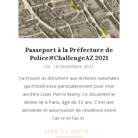
Passeport à la Préfecture de
Police#ChallengeAZ 2021
2021-
On:
18 novembre 2021
11-
J’ai trouvé un document aux Archives nationales
18
qui m’intéresse particulièrement pour mon
ancêtre Louis Pierre Mamy. Ce document le
donne né à Paris, âgé de 33 ans. C’est une
demande et autorisation de résidence entre
l’an IV et l’an XI.
LIRE LA SUITE…