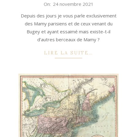
2021-
On:
24 novembre 2021
11-
Depuis des jours je vous parle exclusivement
24
des Mamy parisiens et de ceux venant du
Bugey et ayant essaimé mais existe-t-il
d’autres berceaux de Mamy ?
LIRE LA SUITE…