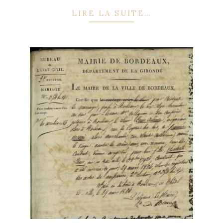
LIRE LA SUITE…