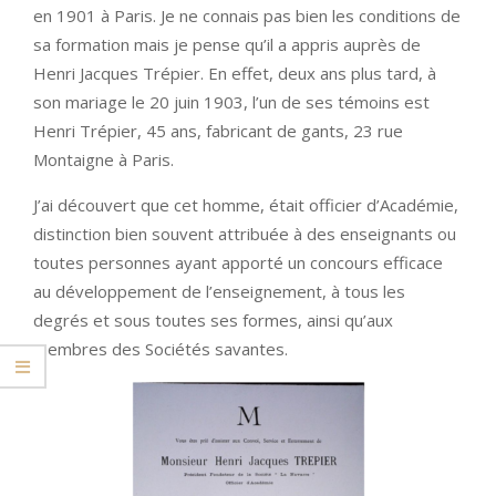
en 1901 à Paris. Je ne connais pas bien les conditions de
sa formation mais je pense qu’il a appris auprès de
Henri Jacques Trépier. En effet, deux ans plus tard, à
son mariage le 20 juin 1903, l’un de ses témoins est
Henri Trépier, 45 ans, fabricant de gants, 23 rue
Montaigne à Paris.
J’ai découvert que cet homme, était officier d’Académie,
distinction bien souvent attribuée à des enseignants ou
toutes personnes ayant apporté un concours efficace
au développement de l’enseignement, à tous les
degrés et sous toutes ses formes, ainsi qu’aux
membres des Sociétés savantes.