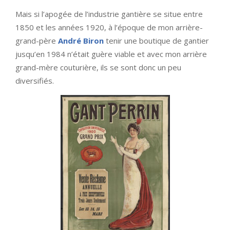
Mais si l’apogée de l’industrie gantière se situe entre
1850 et les années 1920, à l’époque de mon arrière-
grand-père
André Biron
tenir une boutique de gantier
jusqu’en 1984 n’était guère viable et avec mon arrière
grand-mère couturière, ils se sont donc un peu
diversifiés.