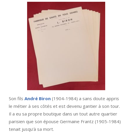
Son fils
André Biron
(1904-1984) a sans doute appris
le métier à ses côtés et est devenu gantier à son tour.
Il a eu sa propre boutique dans un tout autre quartier
parisien que son épouse Germaine Frantz (1905-1984)
tenait jusqu’à sa mort.