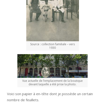
Source : collection familiale – vers
1930
Vue actuelle de l’emplacement de la boutique
devant laquelle a été prise la photo.
Voici son papier à en-tête dont je possède un certain
nombre de feuillets.