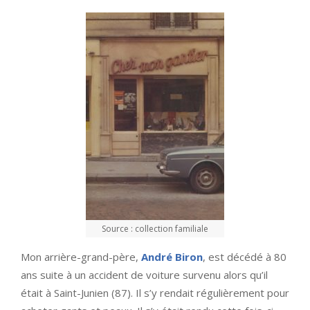
Source : collection familiale
Mon arrière-grand-père,
André Biron
, est décédé à 80
ans suite à un accident de voiture survenu alors qu’il
était à Saint-Junien (87). Il s’y rendait régulièrement pour