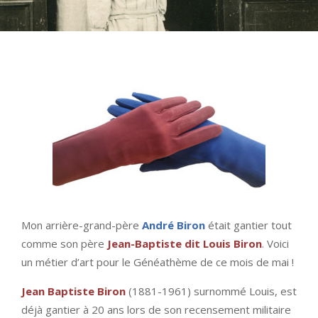
Mon arrière-grand-père
André Biron
était gantier tout
comme son père
Jean-Baptiste dit Louis Biron
. Voici
un métier d’art pour le Généathème de ce mois de mai !
Jean Baptiste Biron
(1881-1961) surnommé Louis, est
déjà gantier à 20 ans lors de son recensement militaire