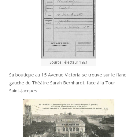
Source : électeur 1921
Sa boutique au 15 Avenue Victoria se trouve sur le flanc
gauche du Théâtre Sarah Bernhardt, face à la Tour
Saint-Jacques.