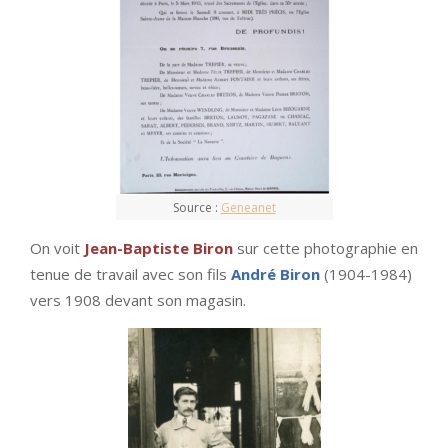
Source :
Geneanet
On voit
Jean-Baptiste Biron
sur cette photographie en
tenue de travail avec son fils
André Biron
(1904-1984)
vers 1908 devant son magasin.