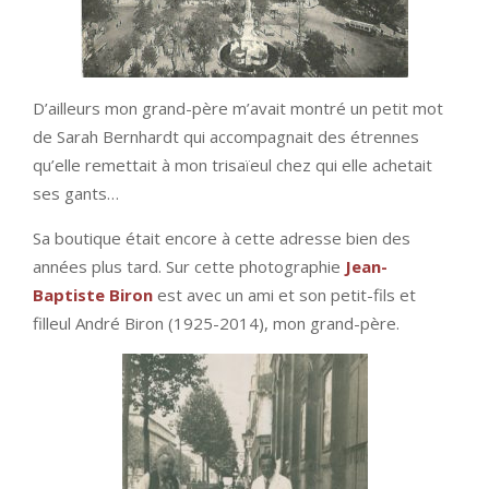
D’ailleurs mon grand-père m’avait montré un petit mot
de Sarah Bernhardt qui accompagnait des étrennes
qu’elle remettait à mon trisaïeul chez qui elle achetait
ses gants…
Sa boutique était encore à cette adresse bien des
années plus tard. Sur cette photographie
Jean-
Baptiste Biron
est avec un ami et son petit-fils et
filleul André Biron (1925-2014), mon grand-père.