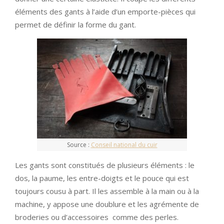
éléments des gants à l’aide d’un emporte-pièces qui
permet de définir la forme du gant.
Source :
Conseil national du cuir
Les gants sont constitués de plusieurs éléments : le
dos, la paume, les entre-doigts et le pouce qui est
toujours cousu à part. Il les assemble à la main ou à la
machine, y appose une doublure et les agrémente de
broderies ou d’accessoires comme des perles.