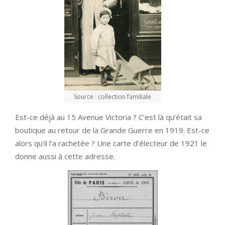
Source : collection familiale
Est-ce déjà au 15 Avenue Victoria ? C’est là qu’était sa
boutique au retour de la Grande Guerre en 1919. Est-ce
alors qu’il l’a rachetée ? Une carte d’électeur de 1921 le
donne aussi à cette adresse.