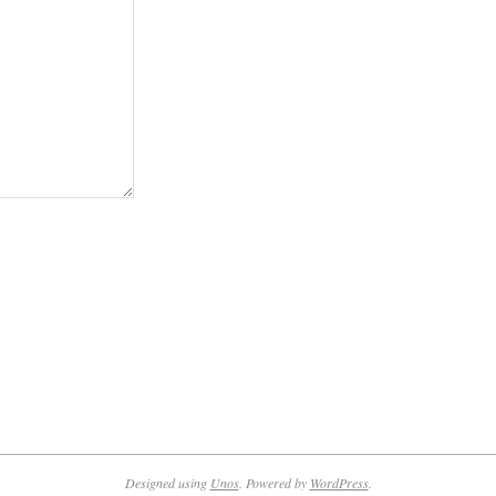
Designed using
Unos
. Powered by
WordPress
.