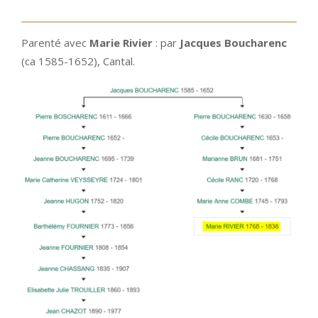
Parenté avec
Marie Rivier
: par
Jacques Boucharenc
(ca 1585-1652), Cantal.