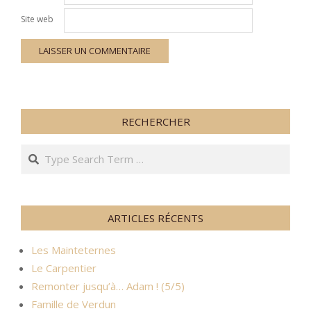
Site web
RECHERCHER
Search
ARTICLES RÉCENTS
Les Mainteternes
Le Carpentier
Remonter jusqu’à… Adam ! (5/5)
Famille de Verdun