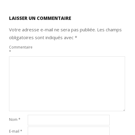
LAISSER UN COMMENTAIRE
Votre adresse e-mail ne sera pas publiée.
Les champs
obligatoires sont indiqués avec
*
Commentaire
*
Nom
*
E-mail
*