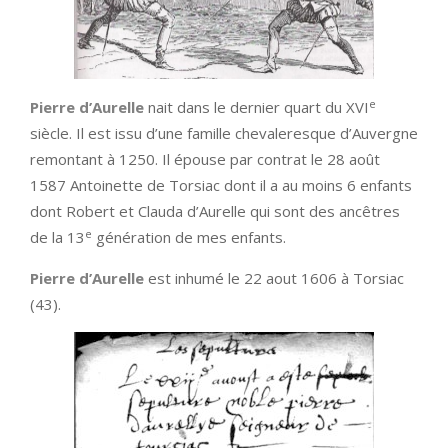
e
Pierre d’Aurelle
nait dans le dernier quart du XVI
siècle. Il est issu d’une famille chevaleresque d’Auvergne
remontant à 1250. Il épouse par contrat le 28 août
1587 Antoinette de Torsiac dont il a au moins 6 enfants
dont Robert et Clauda d’Aurelle qui sont des ancêtres
e
de la 13
génération de mes enfants.
Pierre d’Aurelle
est inhumé le 22 aout 1606 à Torsiac
(43).