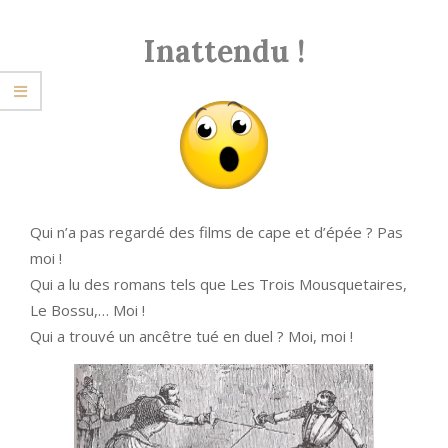
Inattendu !
Qui n’a pas regardé des films de cape et d’épée ? Pas
moi !
Qui a lu des romans tels que Les Trois Mousquetaires,
Le Bossu,… Moi !
Qui a trouvé un ancêtre tué en duel ? Moi, moi !