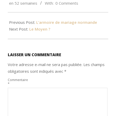
en 52 semaines
With:
0 Comments
Previous Post:
L’armoire de mariage normande
Next Post:
Le Moyen ?
LAISSER UN COMMENTAIRE
Votre adresse e-mail ne sera pas publiée.
Les champs
obligatoires sont indiqués avec
*
Commentaire
*