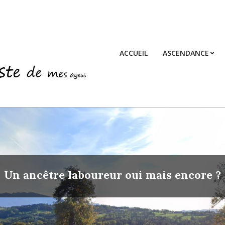
ACCUEIL
ASCENDANCE
Un ancêtre laboureur oui mais encore ?