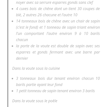
noyer avec sa serrure esparres gonds sans clef
4 cuves bois de chêne dont un tient 30 coupes de
blé, 2 autres 26 chacune et l’autre 10
14 tonneaux bois de chêne avec un chair de sapin
(c’est le fond) et 1 tonneau de sapin triant environ
l’un comportant l’autre environ 9 à 10 barils
chacun
la porte de la voute est double de sapin avec ses
esparres et gonds fermant avec une barre par
dernier
Dans la voute sous la cuisine
3 tonneaux bois dur tenant environ chacun 10
barils partie ayant leur fond
1 petit tonneau de sapin tenant environ 3 barils
Dans la voute sous le poêle