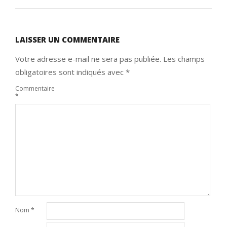
LAISSER UN COMMENTAIRE
Votre adresse e-mail ne sera pas publiée.
Les champs
obligatoires sont indiqués avec
*
Commentaire
*
Nom
*