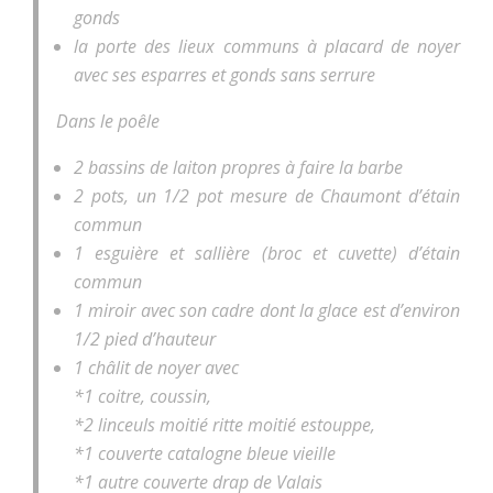
gonds
la porte des lieux communs à placard de noyer
avec ses esparres et gonds sans serrure
Dans le poêle
2 bassins de laiton propres à faire la barbe
2 pots, un 1/2 pot mesure de Chaumont d’étain
commun
1 esguière et sallière (broc et cuvette) d’étain
commun
1 miroir avec son cadre dont la glace est d’environ
1/2 pied d’hauteur
1 châlit de noyer avec
*1 coitre, coussin,
*2 linceuls moitié ritte moitié estouppe,
*1 couverte catalogne bleue vieille
*1 autre couverte drap de Valais