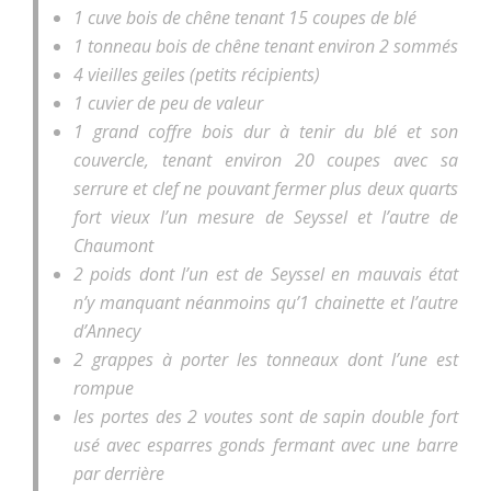
1 cuve bois de chêne tenant 15 coupes de blé
1 tonneau bois de chêne tenant environ 2 sommés
4 vieilles geiles (petits récipients)
1 cuvier de peu de valeur
1 grand coffre bois dur à tenir du blé et son
couvercle, tenant environ 20 coupes avec sa
serrure et clef ne pouvant fermer plus deux quarts
fort vieux l’un mesure de Seyssel et l’autre de
Chaumont
2 poids dont l’un est de Seyssel en mauvais état
n’y manquant néanmoins qu’1 chainette et l’autre
d’Annecy
2 grappes à porter les tonneaux dont l’une est
rompue
les portes des 2 voutes sont de sapin double fort
usé avec esparres gonds fermant avec une barre
par derrière