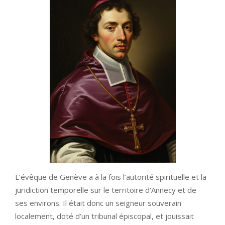
L’évêque de Genève a à la fois l’autorité spirituelle et la
juridiction temporelle sur le territoire d’Annecy et de
ses environs. Il était donc un seigneur souverain
localement, doté d’un tribunal épiscopal, et jouissait