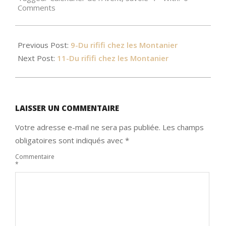
Comments
Previous Post:
9-Du rififi chez les Montanier
Next Post:
11-Du rififi chez les Montanier
LAISSER UN COMMENTAIRE
Votre adresse e-mail ne sera pas publiée.
Les champs
obligatoires sont indiqués avec
*
Commentaire
*