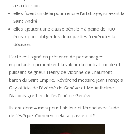
à sa décision,
elles fixent un délai pour rendre l’arbitrage, ici avant la
Saint-André,
elles ajoutent une clause pénale « à peine de 100
écus » pour obliger les deux parties à exécuter la
décision.
L’acte est signé en présence de personnages
importants qui montrent la valeur du contrat : noble et
puissant seigneur Henry de Vidonne de Chaumont
baron du Saint Empire, Révérend messire Jean François
Gay official de l’évêché de Genève et Me Anthelme
Diaconis greffier de l’évêché de Genève.
Ils ont donc 4 mois pour finir leur différend avec l’aide
de l’évêque. Comment cela se passe-t-il ?