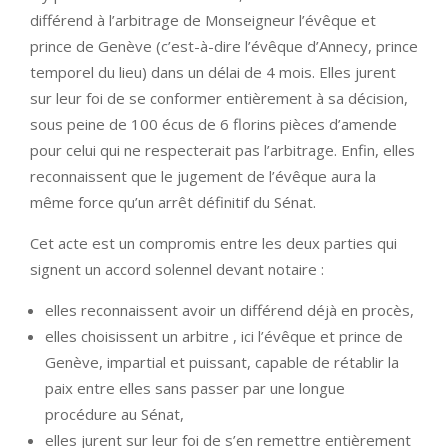
différend à l’arbitrage de Monseigneur l’évêque et
prince de Genève (c’est-à-dire l’évêque d’Annecy, prince
temporel du lieu) dans un délai de 4 mois. Elles jurent
sur leur foi de se conformer entièrement à sa décision,
sous peine de 100 écus de 6 florins pièces d’amende
pour celui qui ne respecterait pas l’arbitrage. Enfin, elles
reconnaissent que le jugement de l’évêque aura la
même force qu’un arrêt définitif du Sénat.
Cet acte est un compromis entre les deux parties qui
signent un accord solennel devant notaire :
elles reconnaissent avoir un différend déjà en procès,
elles choisissent un arbitre , ici l’évêque et prince de
Genève, impartial et puissant, capable de rétablir la
paix entre elles sans passer par une longue
procédure au Sénat,
elles jurent sur leur foi de s’en remettre entièrement