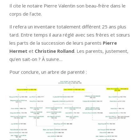
Il cite le notaire Pierre Valentin son beau-frère dans le
corps de l’acte.
Il refera un inventaire totalement différent 25 ans plus
tard. Entre temps il aura réglé avec ses frères et sœurs
les parts de la succession de leurs parents
Pierre
Hermet
et
Christine Rolland
. Les parents, justement,
qu’en sait-on ? À suivre…
Pour conclure, un arbre de parenté :