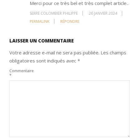
Merci pour ce très bel et très complet article..
SERRE COLOMBIER PHILIPPE
26 JANVIER 2024
PERMALINK
RÉPONDRE
LAISSER UN COMMENTAIRE
Votre adresse e-mail ne sera pas publiée.
Les champs
obligatoires sont indiqués avec
*
Commentaire
*