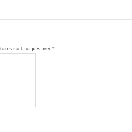
toires sont indiqués avec
*