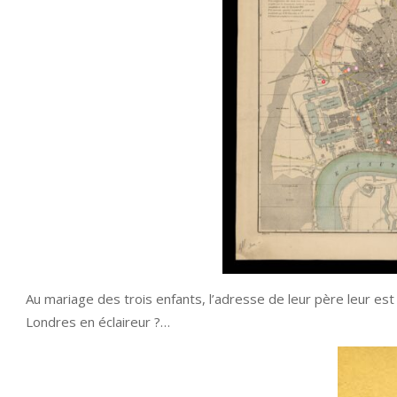
Au mariage des trois enfants, l’adresse de leur père leur est i
Londres en éclaireur ?…