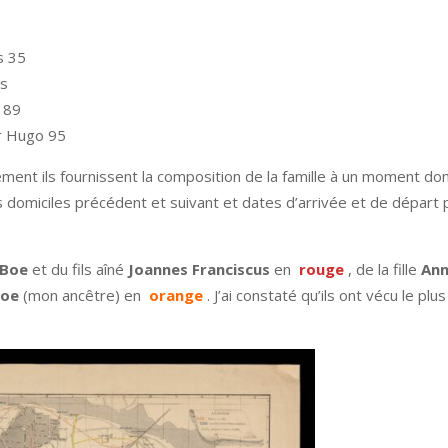
s 35
is
 89
or Hugo 95
lement ils fournissent la composition de la famille à un moment d
 les domiciles précédent et suivant et dates d’arrivée et de départ
 Boe
et du fils aîné
Joannes Franciscus
en
rouge
, de la fille
An
Boe
(mon ancêtre) en
orange
. J’ai constaté qu’ils ont vécu le pl