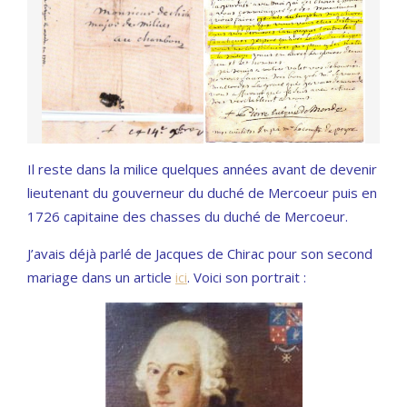
Il reste dans la milice quelques années avant de devenir
lieutenant du gouverneur du duché de Mercoeur puis en
1726 capitaine des chasses du duché de Mercoeur.
J’avais déjà parlé de Jacques de Chirac pour son second
mariage dans un article
ici
. Voici son portrait :