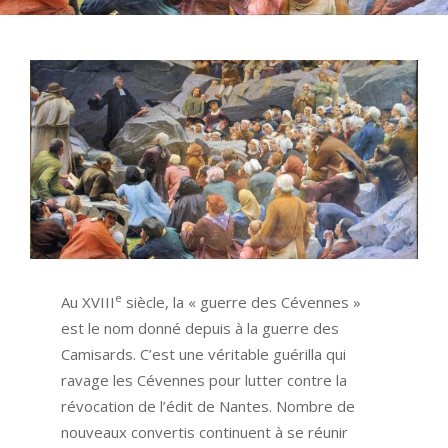
e
Au XVIII
siècle, la « guerre des Cévennes »
est le nom donné depuis à la guerre des
Camisards. C’est une véritable guérilla qui
ravage les Cévennes pour lutter contre la
révocation de l’édit de Nantes. Nombre de
nouveaux convertis continuent à se réunir