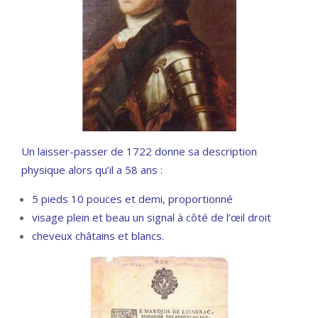
Un laisser-passer de 1722 donne sa description
physique alors qu’il a 58 ans :
5 pieds 10 pouces et demi, proportionné
visage plein et beau un signal à côté de l’œil droit
cheveux châtains et blancs.