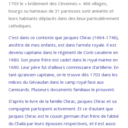
1703 le « brûlement des Cévennes ». 466 villages,
bourgs ou hameaux de 31 paroisses sont anéantis et
leurs habitants déplacés dans des lieux particulièrement
catholiques.
C’est dans ce contexte que Jacques Chirac (1664-1746),
ancêtre de mes enfants, est dans l’armée royale. Il est
devenu capitaine dans le régiment de Conti cavalerie en
1680. Son jeune frère est cadet dans le royal marine en
1690. Leur père fut d’ailleurs commissaire d’artillerie. En
tant qu’ancien capitaine, on le trouve dès 1703 dans les
milices du Gévaudan dans le camp royal face aux
Camisards. Plusieurs documents familiaux le prouvent.
D’après le livre de la famille Chirac, Jacques Chirac et sa
compagnie participent activement. Et ce d’autant que
Jacques Chirac est le cousin germain d’un frère de l’abbé
du Chaila par leurs épouses respectives, et il est aussi