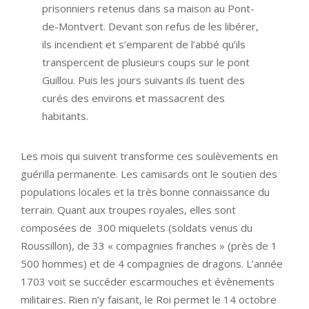
prisonniers retenus dans sa maison au Pont-
de-Montvert. Devant son refus de les libérer,
ils incendient et s’emparent de l’abbé qu’ils
transpercent de plusieurs coups sur le pont
Guillou. Puis les jours suivants ils tuent des
curés des environs et massacrent des
habitants.
Les mois qui suivent transforme ces soulèvements en
guérilla permanente. Les camisards ont le soutien des
populations locales et la très bonne connaissance du
terrain. Quant aux troupes royales, elles sont
composées de 300 miquelets (soldats venus du
Roussillon), de 33 « compagnies franches » (près de 1
500 hommes) et de 4 compagnies de dragons. L’année
1703 voit se succéder escarmouches et évènements
militaires. Rien n’y faisant, le Roi permet le 14 octobre