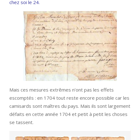
chez soi le 24.
Mais ces mesures extrêmes n’ont pas les effets
escomptés : en 1704 tout reste encore possible car les
camisards sont maîtres du pays. Mais ils sont largement
défaits en cette année 1704 et petit à petit les choses
se tassent.