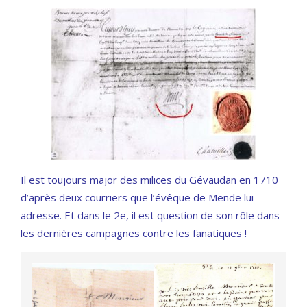
Il est toujours major des milices du Gévaudan en 1710
d’après deux courriers que l’évêque de Mende lui
adresse. Et dans le 2e, il est question de son rôle dans
les dernières campagnes contre les fanatiques !