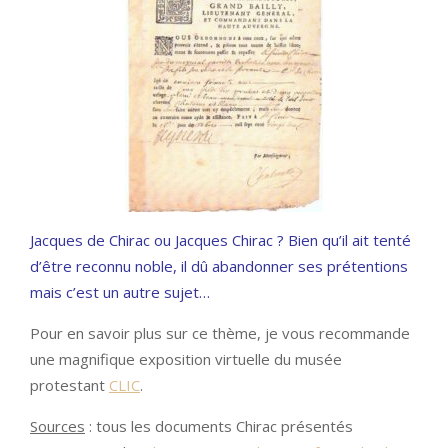
Jacques de Chirac ou Jacques Chirac ? Bien qu’il ait tenté
d’être reconnu noble, il dû abandonner ses prétentions
mais c’est un autre sujet…
Pour en savoir plus sur ce thème, je vous recommande
une magnifique exposition virtuelle du musée
protestant
CLIC
.
Sources
: tous les documents Chirac présentés