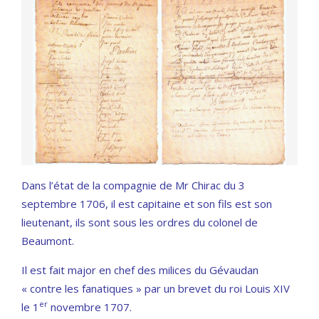
Dans l’état de la compagnie de Mr Chirac du 3
septembre 1706, il est capitaine et son fils est son
lieutenant, ils sont sous les ordres du colonel de
Beaumont.
Il est fait major en chef des milices du Gévaudan
« contre les fanatiques » par un brevet du roi Louis XIV
er
le 1
novembre 1707.