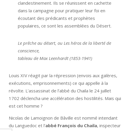
clandestinement. Ils se réunissent en cachette
dans la campagne pour pratiquer leur foi en
écoutant des prédicants et prophètes
populaires, ce sont les assemblées du Désert.
Le prêche au désert, ou Les héros de la liberté de
conscience,
tableau de Max Leenhardt (1853-1941)
Louis XIV réagit par la répression (envois aux galères,
exécutions, emprisonnements) ce qui appelle à la
révolte. L’assassinat de l’abbé du Chaila le 24 juillet
1702 déclencha une accélération des hostilités. Mais qui
est cet homme ?
Nicolas de Lamoignon de Bâville est nommé intendant
du Languedoc et l’
abbé François du Chaila
, inspecteur