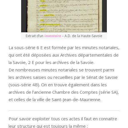
Extrait d’un
inventaire
– A.D. de la Haute-Savoie
La sous-série 6 E est formée par les minutes notariales,
qui ont été déposées aux Archives départementales de
la Savoie, 2 E pour les archives de la Savoie.
De nombreuses minutes notariales se trouvent parmi
les archives saisies ou recueillies par le Sénat de Savoie
(sous-série 4B). On en trouve également dans les
archives de l’ancienne Chambre des Comptes (série SA),
et celles de la ville de Saint-Jean-de-Maurienne.
Pour savoir exploiter tous ces actes il faut en connaitre
leur structure qui est toujours la même :