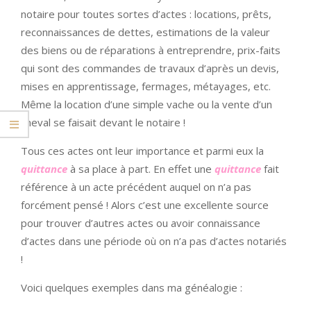
notaire pour toutes sortes d’actes : locations, prêts,
reconnaissances de dettes, estimations de la valeur
des biens ou de réparations à entreprendre, prix-faits
qui sont des commandes de travaux d’après un devis,
mises en apprentissage, fermages, métayages, etc.
Même la location d’une simple vache ou la vente d’un
cheval se faisait devant le notaire !
Tous ces actes ont leur importance et parmi eux la
quittance
à sa place à part. En effet une
quittance
fait
référence à un acte précédent auquel on n’a pas
forcément pensé ! Alors c’est une excellente source
pour trouver d’autres actes ou avoir connaissance
d’actes dans une période où on n’a pas d’actes notariés
!
Voici quelques exemples dans ma généalogie :