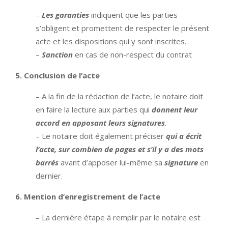
–
Les garanties
indiquent que les parties
s’obligent et promettent de respecter le présent
acte et les dispositions qui y sont inscrites.
–
Sanction
en cas de non-respect du contrat
5. Conclusion de l’acte
– A la fin de la rédaction de l’acte, le notaire doit
en faire la lecture aux parties qui
donnent leur
accord en apposant leurs signatures
.
– Le notaire doit également préciser
qui a écrit
l’acte, sur combien de pages et s’il y a des mots
barrés
avant d’apposer lui-même sa
signature
en
dernier.
6. Mention d’enregistrement de l’acte
– La dernière étape à remplir par le notaire est