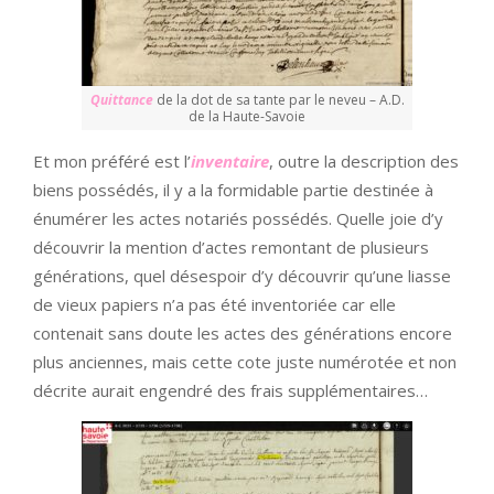
Quittance
de la dot de sa tante par le neveu – A.D.
de la Haute-Savoie
Et mon préféré est l’
inventaire
, outre la description des
biens possédés, il y a la formidable partie destinée à
énumérer les actes notariés possédés. Quelle joie d’y
découvrir la mention d’actes remontant de plusieurs
générations, quel désespoir d’y découvrir qu’une liasse
de vieux papiers n’a pas été inventoriée car elle
contenait sans doute les actes des générations encore
plus anciennes, mais cette cote juste numérotée et non
décrite aurait engendré des frais supplémentaires…