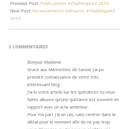
Previous Post:
Publications #ChallengeAZ 2019
Next Post:
Recensements militaires #ChallengeAZ
2019
3 COMMENTAIRES
Bonjour Madame
Grace aux Marmottes de Savoie j’ai pu
prendre connaissance de votre très
intéressant blog.
J’ai lu votre article sur les quittances ou vous
faites allusion qu’une quittance est souvent en
rapport avec un acte antérieur.
Pour ma part j’ai un cas, sans rentrer dans le
détail pour le moment afin de ne pas trop