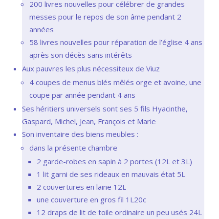
200 livres nouvelles pour célébrer de grandes
messes pour le repos de son âme pendant 2
années
58 livres nouvelles pour réparation de l’église 4 ans
après son décès sans intérêts
Aux pauvres les plus nécessiteux de Viuz
4 coupes de menus blés mêlés orge et avoine, une
coupe par année pendant 4 ans
Ses héritiers universels sont ses 5 fils Hyacinthe,
Gaspard, Michel, Jean, François et Marie
Son inventaire des biens meubles :
dans la présente chambre
2 garde-robes en sapin à 2 portes (12L et 3L)
1 lit garni de ses rideaux en mauvais état 5L
2 couvertures en laine 12L
une couverture en gros fil 1L20c
12 draps de lit de toile ordinaire un peu usés 24L