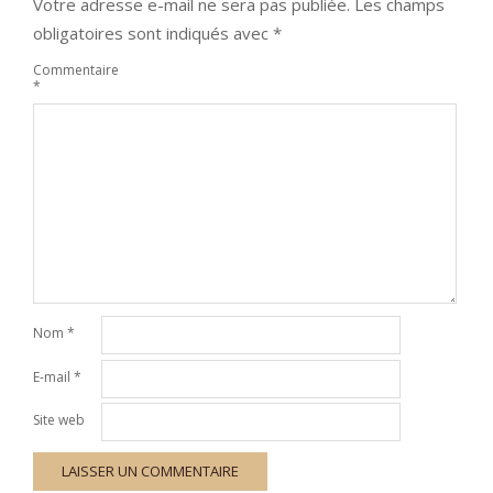
Votre adresse e-mail ne sera pas publiée.
Les champs
obligatoires sont indiqués avec
*
Commentaire
*
Nom
*
E-mail
*
Site web