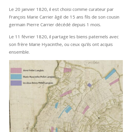
Le 20 janvier 1820, il est choisi comme curateur par
François Marie Carrier âgé de 15 ans fils de son cousin
germain Pierre Carrier décédé depuis 1 mois.
Le 11 février 1820, il partage les biens paternels avec
son frère Marie Hyacinthe, ou ceux qu’ils ont acquis
ensemble.