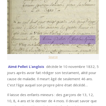
Source
Aimé Pellet L’anglois
décède le 10 novembre 1832, 5
jours après avoir fait rédiger son testament, alité pour
cause de maladie. Il meurt âgé de seulement 46 ans.
C’est l’âge auquel son propre père était décédé…
Il laisse des enfants mineurs : des garçons de 13, 12,
10, 8, 4 ans et le dernier de 4 mois. Il devait savoir que