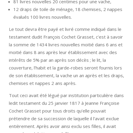
81 livres nouvelles 20 centimes pour une vache,
12 draps de toile de ménage, 18 chemises, 2 nappes
évalués 100 livres nouvelles.
Le tout devra être payé et livré comme indiqué dans le
testament dudit François Cochet Grasset, c’est à savoir
la somme de 1434 livres nouvelles moitié dans 6 ans et
moitié dans 8 ans après leur établissement avec des
intérêts de 5% par an après son décès ; le lit, la
couverture, l’habit et la garde-robes seront fournis lors
de son établissement, la vache un an après et les draps,
chemises et nappes 2 ans après.
Tout ceci avait été légué par institution particulière dans
ledit testament du 25 janvier 1817 à Jeanne Françoise
Cochet Grasset pour tous droits qu’elle pouvait
prétendre de sa succession de laquelle il l’avait exclue
entièrement. Après avoir ainsi exclu ses filles, il avait