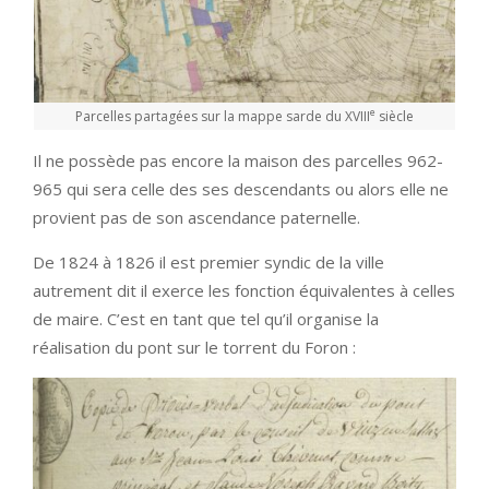
e
Parcelles partagées sur la mappe sarde du XVIII
siècle
Il ne possède pas encore la maison des parcelles 962-
965 qui sera celle des ses descendants ou alors elle ne
provient pas de son ascendance paternelle.
De 1824 à 1826 il est premier syndic de la ville
autrement dit il exerce les fonction équivalentes à celles
de maire. C’est en tant que tel qu’il organise la
réalisation du pont sur le torrent du Foron :