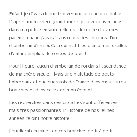
Enfant je rêvais de me trouver une ascendance noble…
D’après mon arrière grand-mère qui a vécu avec nous
dans ma petite enfance (elle est décédée chez mes
parents quand j’avais 5 ans) nous descendions d’un
chambellan d’un roi. Cela sonnait très bien à mes oreilles
d’enfant emplies de contes de fées !
Pour l’heure, aucun chambellan de roi dans l’ascendance
de ma chère aïeule… Mais une multitude de petits
hobereaux et quelques rois de France dans mes autres
branches et dans celles de mon époux !
Les recherches dans ces branches sont différentes
mais très passionnantes. L’Histoire de nos jeunes
années rejoint notre histoire !
J’étudierai certaines de ces branches petit à petit…