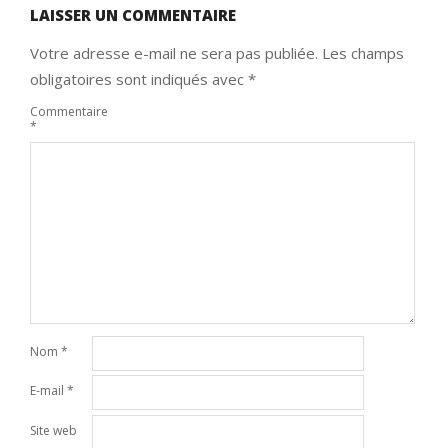
LAISSER UN COMMENTAIRE
Votre adresse e-mail ne sera pas publiée.
Les champs
obligatoires sont indiqués avec
*
Commentaire
*
Nom
*
E-mail
*
Site web