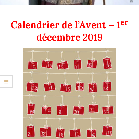
er
Calendrier de l’Avent – 1
décembre 2019