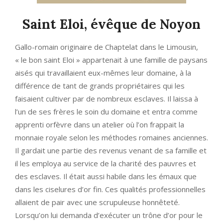
Saint Eloi, évêque de Noyon
Gallo-romain originaire de Chaptelat dans le Limousin,
« le bon saint Eloi » appartenait à une famille de paysans
aisés qui travaillaient eux-mêmes leur domaine, à la
différence de tant de grands propriétaires qui les
faisaient cultiver par de nombreux esclaves. Il laissa à
l’un de ses frères le soin du domaine et entra comme
apprenti orfèvre dans un atelier où l’on frappait la
monnaie royale selon les méthodes romaines anciennes.
Il gardait une partie des revenus venant de sa famille et
il les employa au service de la charité des pauvres et
des esclaves. Il était aussi habile dans les émaux que
dans les ciselures d’or fin. Ces qualités professionnelles
allaient de pair avec une scrupuleuse honnêteté.
Lorsqu’on lui demanda d’exécuter un trône d’or pour le