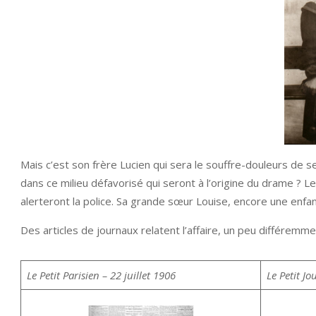
Mais c’est son frère Lucien qui sera le souffre-douleurs de se
dans ce milieu défavorisé qui seront à l’origine du drame ? L
alerteront la police. Sa grande sœur Louise, encore une enfan
Des articles de journaux relatent l’affaire, un peu différem
Le Petit Parisien – 22 juillet 1906
Le Petit Jo