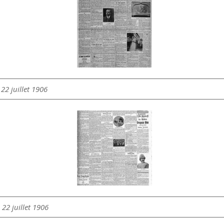
22 juillet 1906
 22 juillet 1906