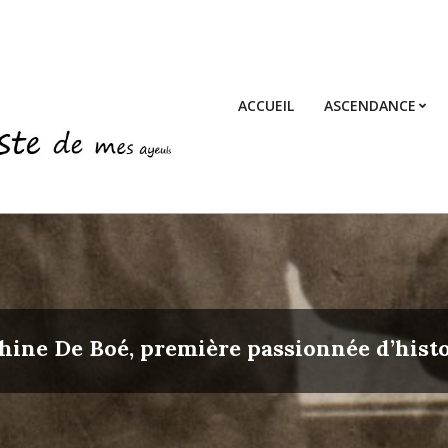
ACCUEIL
ASCENDANCE
hine De Boé, première passionnée d’histo