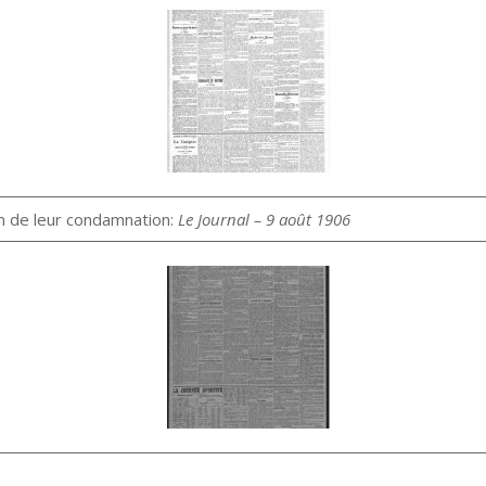
n de leur condamnation:
Le Journal – 9 août 1906