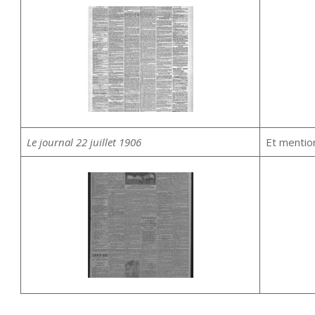
Le journal 22 juillet 1906
Et mentio