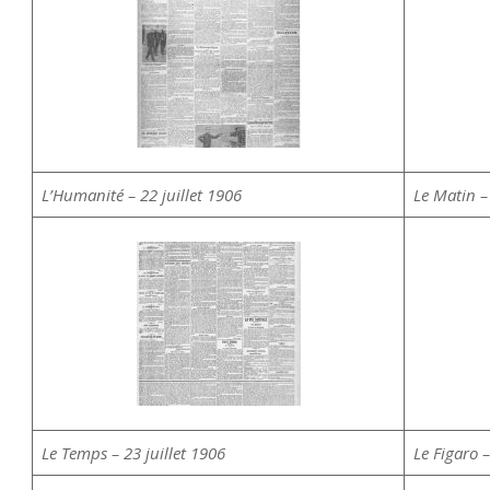
L’Humanité – 22 juillet 1906
Le Matin – 
Le Temps – 23 juillet 1906
Le Figaro –