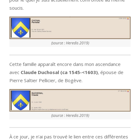
soucis.
(source : Heredis 2019)
Cette famille apparaît encore dans mon ascendance
avec
Claude Duchosal (ca 1545-<1603)
, épouse de
Pierre Saltier Pellicier, de Bogève.
(source : Heredis 2019)
À ce jour, je n’ai pas trouvé le lien entre ces différentes