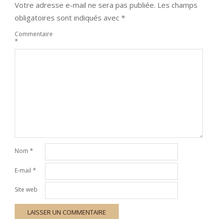
Votre adresse e-mail ne sera pas publiée.
Les champs
obligatoires sont indiqués avec
*
Commentaire
*
Nom
*
E-mail
*
Site web