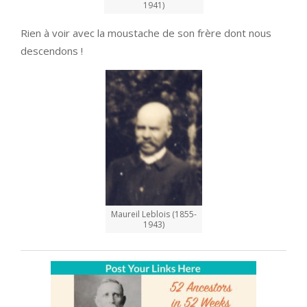
1941)
Rien à voir avec la moustache de son frère dont nous
descendons !
Maureil Leblois (1855-
1943)