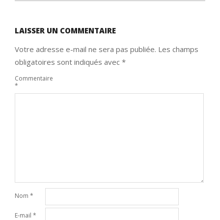
LAISSER UN COMMENTAIRE
Votre adresse e-mail ne sera pas publiée.
Les champs
obligatoires sont indiqués avec
*
Commentaire
*
Nom
*
E-mail
*