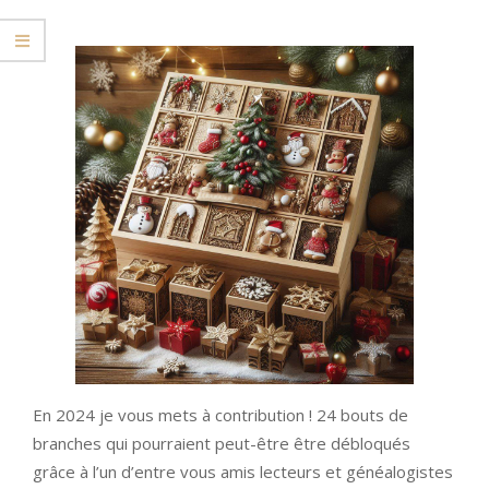
En 2024 je vous mets à contribution ! 24 bouts de
branches qui pourraient peut-être être débloqués
grâce à l’un d’entre vous amis lecteurs et généalogistes